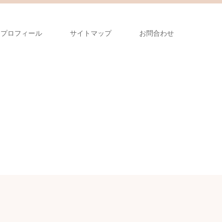
プロフィール
サイトマップ
お問合わせ