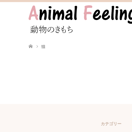
猫
カテゴリー