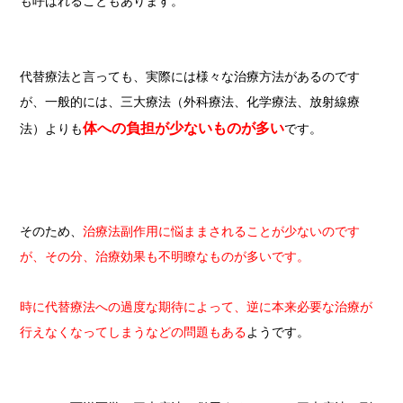
も呼ばれることもあります。
代替療法と言っても、実際には様々な治療方法があるのです
が、一般的には、三大療法（外科療法、化学療法、放射線療
体への負担が少ないものが多い
法）よりも
です。
そのため、
治療法副作用に悩ままされることが少ないのです
が、その分、治療効果も不明瞭なものが多いです。
時に代替療法への過度な期待によって、逆に本来必要な治療が
行えなくなってしまうなどの問題もある
ようです。