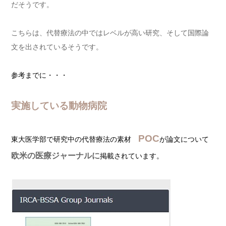
だそうです。
こちらは、代替療法の中ではレベルが高い研究、そして国際論
文を出されているそうです。
参考までに・・・
実施している動物病院
POC
東大医学部で研究中の代替療法の素材
が論文について
欧米の医療ジャーナルに
掲載されています。