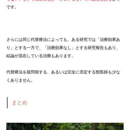
です。
さらには同じ代替療法によっても、ある研究では「治療効果あ
り」とする一方で、「治療効果なし」とする研究報告もあり、
結論が混在している治療もあります。
代替療法を疑問視する、あるいは完全に否定する獣医師も少な
くありません。
まとめ