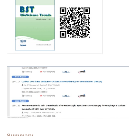
Summary