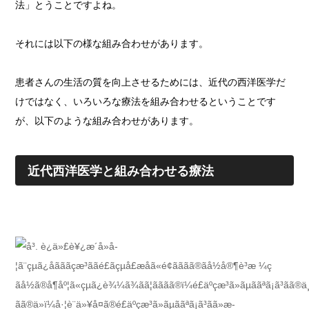
法」とうことですよね。
それには以下の様な組み合わせがあります。
患者さんの生活の質を向上させるためには、近代の西洋医学だ
けではなく、いろいろな療法を組み合わせるということです
が、以下のような組み合わせがあります。
近代西洋医学と組み合わせる療法