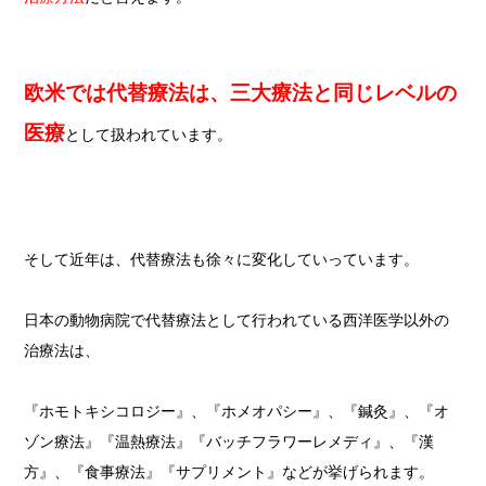
欧米では代替療法は、三大療法と同じレベルの
医療
として扱われています。
そして近年は、代替療法も徐々に変化していっています。
日本の動物病院で代替療法として行われている西洋医学以外の
治療法は、
『ホモトキシコロジー』、『ホメオパシー』、『鍼灸』、『オ
ゾン療法』『温熱療法』『バッチフラワーレメディ』、『漢
方』、『食事療法』『サプリメント』などが挙げられます。