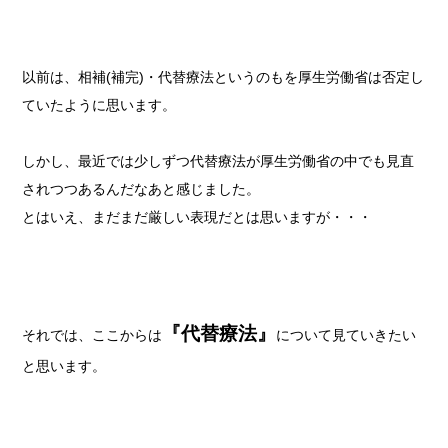
以前は、相補(補完)・代替療法というのもを厚生労働省は否定し
ていたように思います。
しかし、最近では少しずつ代替療法が厚生労働省の中でも見直
されつつあるんだなあと感じました。
とはいえ、まだまだ厳しい表現だとは思いますが・・・
『代替療法』
それでは、ここからは
について見ていきたい
と思います。