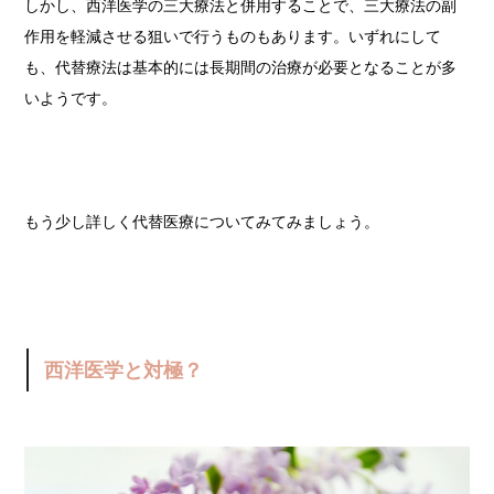
しかし、西洋医学の三大療法と併用することで、三大療法の副
作用を軽減させる狙いで行うものもあります。
いずれにして
も、代替療法は基本的には長期間の治療が必要となることが多
いようです。
もう少し詳しく代替医療についてみてみましょう。
西洋医学と対極？