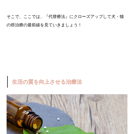
そこで、ここでは、『代替療法』にクローズアップして犬・猫
の癌治療の最前線を見ていきましょう！
生活の質を向上させる治療法