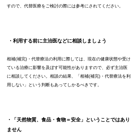
すので、代替医療をご検討の際には参考にされてください。
・利用する前に主治医などに相談しましょう
相補(補完)・代替療法の利用に際しては、現在の健康状態や受け
ている治療に影響を及ぼす可能性がありますので、必ず主治医
に相談してください。相談の結果、「相補(補完)・代替療法を利
用しない」という判断もあってしかるべきです。
・「天然物質、食品・食物＝安全」ということではあり
ません