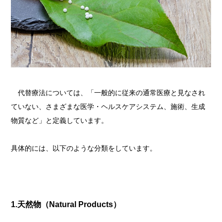
代替療法については、「一般的に従来の通常医療と見なされ
ていない、さまざまな医学・ヘルスケアシステム、施術、生成
物質など」と定義しています。
具体的には、以下のような分類をしています。
1.
天然物（
Natural Products
）