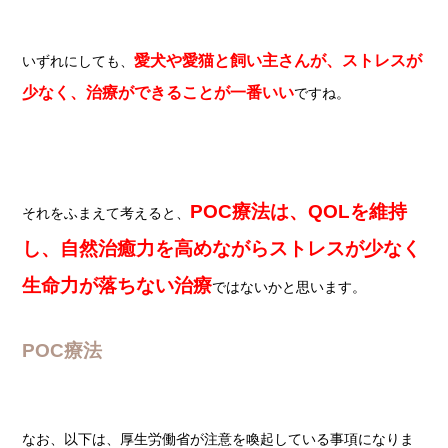
愛犬や愛猫と飼い主さんが、ストレスが
いずれにしても、
少なく、治療ができることが一番いい
ですね。
POC療法は、QOLを維持
それをふまえて考えると、
し、自然治癒力を高めながらストレスが少なく
生命力が落ちない治療
ではないかと思います。
POC療法
なお、以下は、厚生労働省が注意を喚起している事項になりま