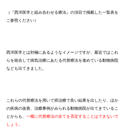
（『西洋医学と組み合わせる療法』の項目で掲載した一覧表を
ご参照ください）
西洋医学とは対極にあるようなイメージですが、最近ではこれ
らを統合して病気治療にあたる代替療法を進めている動物病院
なども出てきました。
これらの代替療法を用いて癌治療で良い結果を出したり、ほか
の疾病の改善、治癒事例がみられる動物病院が出てきているこ
とからも、
一概に代替療法の全てを否定することはできないで
しょう。