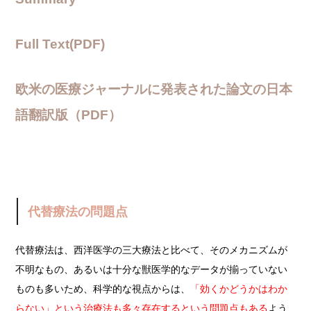
Full Text(PDF)
欧米の医療ジャーナルに発表された論文の日本
語翻訳版（PDF）
代替療法の問題点
代替療法は、西洋医学の三大療法と比べて、そのメカニズムが
不明なもの、あるいは十分な獣医学的なデータが揃っていない
ものも多いため、科学的な視点からは、
「効くかどうかはわか
らない」という治療法も多々存在するという問題点もある
よう