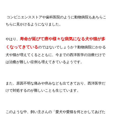
コンビニエンスストアや歯科医院のように動物病院もあちらこ
ちらに見かけるようになりました。
寿命が延びて癌や様々な病気になる犬や猫が多
やはり、
くなってきている
のではないでしょうか？
動物病院にかかる
犬や猫が増えてくるとともに、今までの西洋医学の治療だけで
は治癒が難しい症例も増えてきているようです。
また、原因不明な痛みや痒みなども出てきており、西洋医学だ
けで対処するのが難しいことも生じています。
このような中、飼い主さんの「愛犬や愛猫を何とかしてあげた