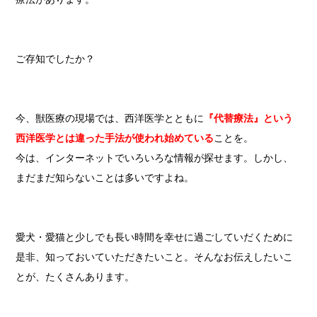
ご存知でしたか？
今、獣医療の現場では、西洋医学とともに
『代替療法』という
西洋医学とは違った手法が使われ始めている
ことを。
今は、インターネットでいろいろな情報が探せます。
しかし、
まだまだ知らないことは多いですよね。
愛犬・愛猫と少しでも長い時間を幸せに過ごしていだくために
是非、知っておいていただきたいこと。そんなお伝えしたいこ
とが、たくさんあります。