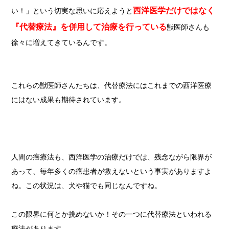
西洋医学だけではなく
い！」という切実な思いに応えようと
『代替療法』を併用して治療を行っている
獣医師さんも
徐々に増えてきているんです。
これらの獣医師さんたちは、代替療法にはこれまでの西洋医療
にはない成果も期待されています。
人間の癌療法も、西洋医学の治療だけでは、残念ながら限界が
あって、毎年多くの癌患者が救えないという事実がありますよ
ね。
この状況は、犬や猫でも同じなんですね。
この限界に何とか挑めないか！その一つに代替療法といわれる
療法があります。