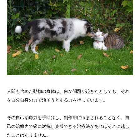
人間も含めた動物の身体は、何か問題が起きたとしても、それ
を自分自身の力で治そうとする力を持っています。
その自己治癒力を手助けし、副作用に悩まされることなく、自
己の治癒力で癌に対抗し克服できる治療法があればそれに越し
たことはありません。