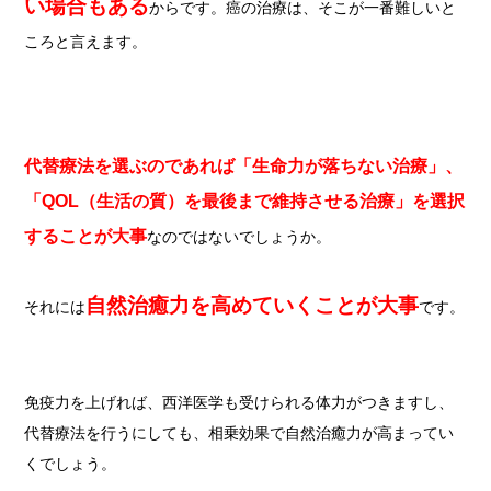
い場合もある
からです。癌の治療は、そこが一番難しいと
ころと言えます。
代替療法を選ぶのであれば「生命力が落ちない治療」、
「QOL（生活の質）を最後まで維持させる治療」を選択
することが大事
なのではないでしょうか。
自然治癒力を高めていくことが大事
それには
です。
免疫力を上げれば、西洋医学も受けられる体力がつきますし、
代替療法を行うにしても、相乗効果で自然治癒力が高まってい
くでしょう。