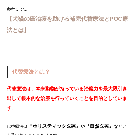
参考までに
【犬猫の癌治療を助ける補完代替療法とPOC療
法とは】
代替療法とは？
代替療法は、本来動物が持っている治癒力を最大限引き
出して根本的な治療を行っていくことを目的としていま
す。
『ホリスティック医療』
『自然医療』
代替療法は
や
などと