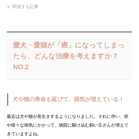
関連する記事
愛犬・愛猫が「癌」になってしまっ
たら、どんな治療を考えますか？
NO.2
犬や猫の寿命も延びて、病気が増えている！
最近は犬や猫が長生きするようになりました。それに伴い、癌
や様々な病気にかかって、病院に駆け込む飼い主さんが増えて
きていますよね。