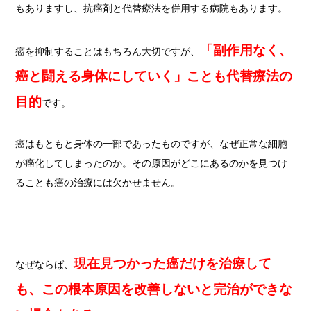
もありますし、抗癌剤と代替療法を併用する病院もあります。
「副作用なく、
癌を抑制することはもちろん大切ですが、
癌と闘える身体にしていく」ことも代替療法の
目的
です。
癌はもともと身体の一部であったものですが、なぜ正常な細胞
が癌化してしまったのか。その原因がどこにあるのかを見つけ
ることも癌の治療には欠かせません。
現在見つかった癌だけを治療して
なぜならば、
も、この根本原因を改善しないと完治ができな